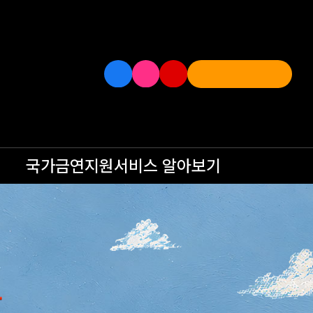
국가금연지원서비스
알아보기