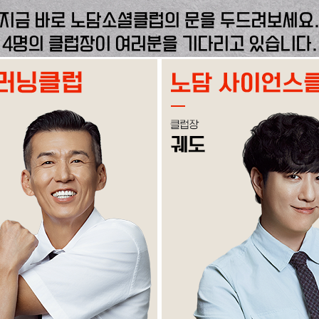
지금 바로 노담소셜클럽의 문을 두드려보세요
4명의 클럽장이 여러분을 기다리고 있습니다.