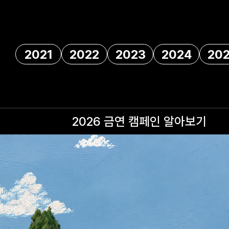
2021
2022
2023
2024
20
2026 금연 캠페인
알아보기