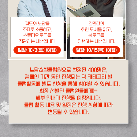
노담소셜클럽원으로 선정된 400명은,
캠페인 기간 동안 진행되는 각 카테고리 별
클럽활동에 별도 신청을 통해 참여할 수 있습니다.
최종 선발된 클럽원들에게는
세부 안내가 진행될 예정입니다.
클럽 활동 내용 및 일정은 진행 상황에 따라
변동될 수 있습니다.