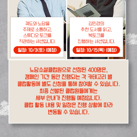
노담소셜클럽원으로 선정된 400명은,
캠페인 기간 동안 진행되는 각 카테고리 별
클럽활동에 별도 신청을 통해 참여할 수 있습니다.
최종 선발된 클럽원들에게는
세부 안내가 진행될 예정입니다.
클럽 활동 내용 및 일정은 진행 상황에 따라
변동될 수 있습니다.