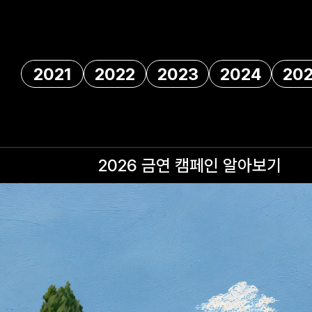
2021
2022
2023
2024
20
2026 금연 캠페인
알아보기