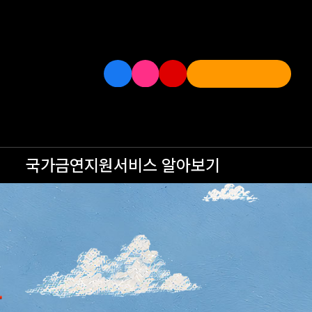
국가금연지원서비스
알아보기