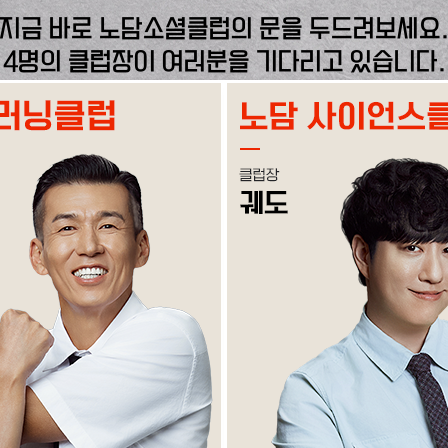
지금 바로 노담소셜클럽의 문을 두드려보세요
4명의 클럽장이 여러분을 기다리고 있습니다.