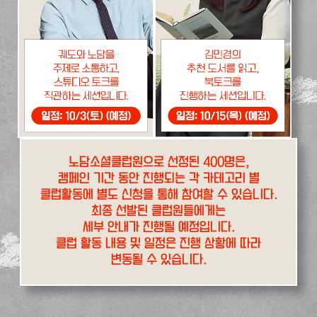
노담소셜클럽원으로 선정된 400명은,
캠페인 기간 동안 진행되는 각 카테고리 별
클럽활동에 별도 신청을 통해 참여할 수 있습니다.
최종 선발된 클럽원들에게는
세부 안내가 진행될 예정입니다.
클럽 활동 내용 및 일정은 진행 상황에 따라
변동될 수 있습니다.