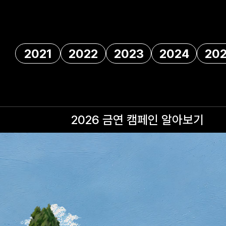
2021
2022
2023
2024
20
2026 금연 캠페인
알아보기