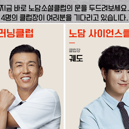
지금 바로 노담소셜클럽의 문을 두드려보세요
4명의 클럽장이 여러분을 기다리고 있습니다.