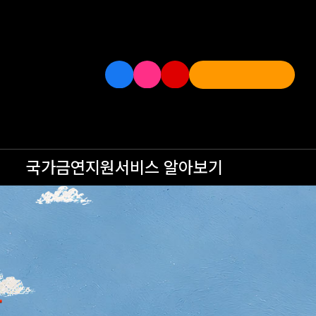
국가금연지원서비스
알아보기