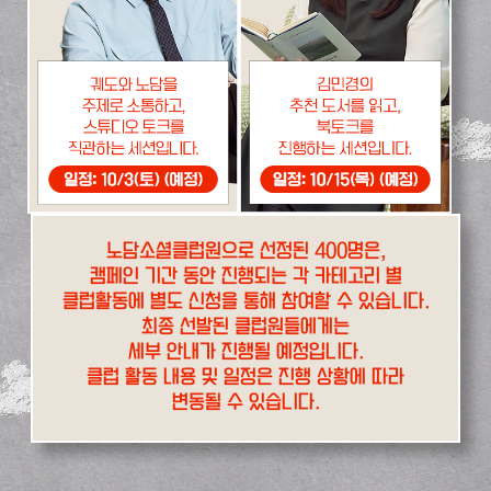
노담소셜클럽원으로 선정된 400명은,
캠페인 기간 동안 진행되는 각 카테고리 별
클럽활동에 별도 신청을 통해 참여할 수 있습니다.
최종 선발된 클럽원들에게는
세부 안내가 진행될 예정입니다.
클럽 활동 내용 및 일정은 진행 상황에 따라
변동될 수 있습니다.