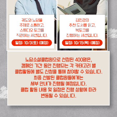
노담소셜클럽원으로 선정된 400명은,
캠페인 기간 동안 진행되는 각 카테고리 별
클럽활동에 별도 신청을 통해 참여할 수 있습니다.
최종 선발된 클럽원들에게는
세부 안내가 진행될 예정입니다.
클럽 활동 내용 및 일정은 진행 상황에 따라
변동될 수 있습니다.