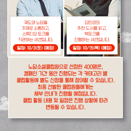
노담소셜클럽원으로 선정된 400명은,
캠페인 기간 동안 진행되는 각 카테고리 별
클럽활동에 별도 신청을 통해 참여할 수 있습니다.
최종 선발된 클럽원들에게는
세부 안내가 진행될 예정입니다.
클럽 활동 내용 및 일정은 진행 상황에 따라
변동될 수 있습니다.