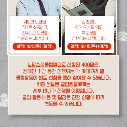
노담소셜클럽원으로 선정된 400명은,
캠페인 기간 동안 진행되는 각 카테고리 별
클럽활동에 별도 신청을 통해 참여할 수 있습니다.
최종 선발된 클럽원들에게는
세부 안내가 진행될 예정입니다.
클럽 활동 내용 및 일정은 진행 상황에 따라
변동될 수 있습니다.