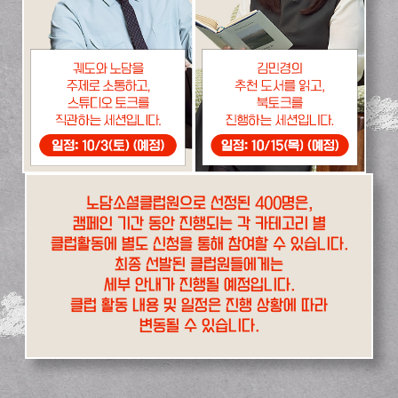
노담소셜클럽원으로 선정된 400명은,
캠페인 기간 동안 진행되는 각 카테고리 별
클럽활동에 별도 신청을 통해 참여할 수 있습니다.
최종 선발된 클럽원들에게는
세부 안내가 진행될 예정입니다.
클럽 활동 내용 및 일정은 진행 상황에 따라
변동될 수 있습니다.