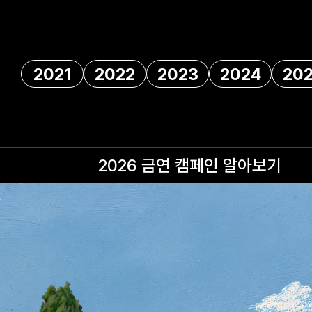
2021
2022
2023
2024
20
2026 금연 캠페인
알아보기