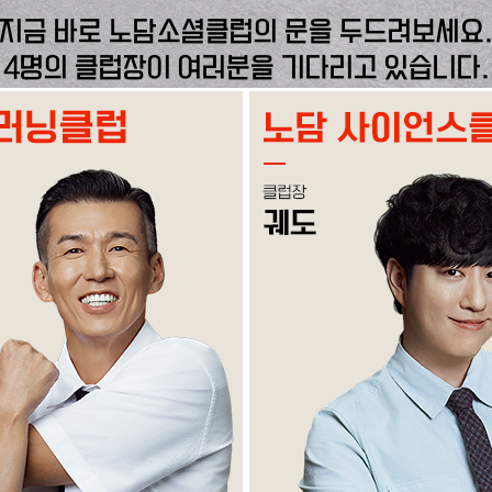
지금 바로 노담소셜클럽의 문을 두드려보세요
4명의 클럽장이 여러분을 기다리고 있습니다.