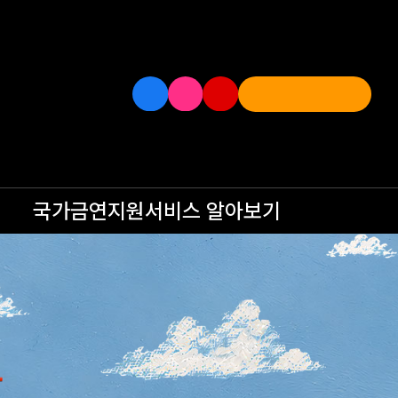
국가금연지원서비스
알아보기