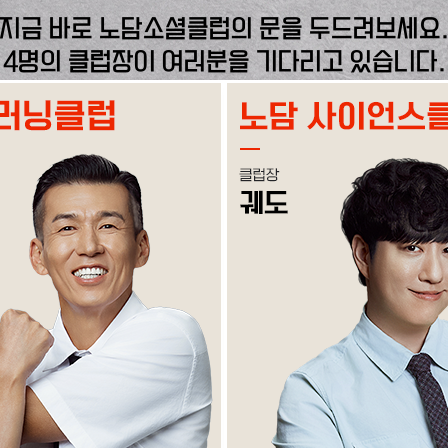
지금 바로 노담소셜클럽의 문을 두드려보세요
4명의 클럽장이 여러분을 기다리고 있습니다.