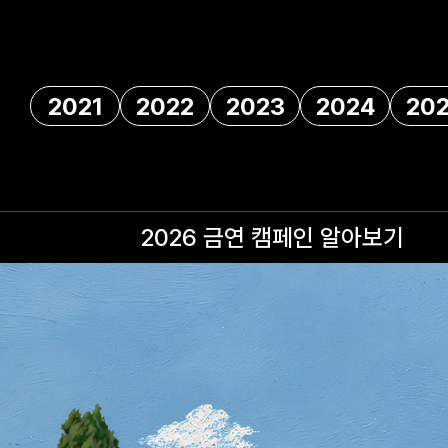
2021
2022
2023
2024
20
2026 금연 캠페인
알아보기