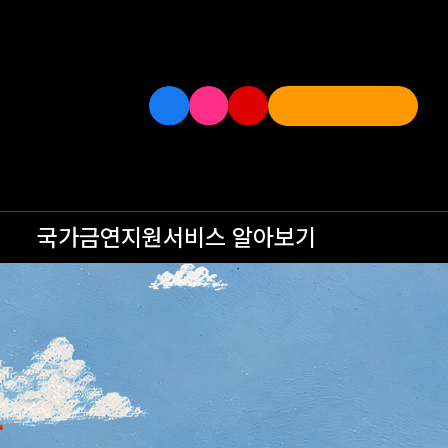
국가금연지원서비스
알아보기