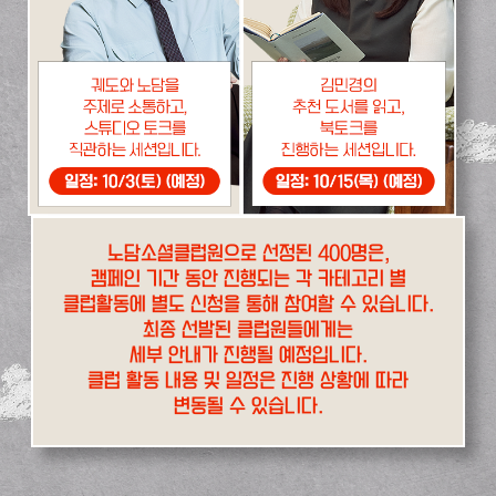
노담소셜클럽원으로 선정된 400명은,
캠페인 기간 동안 진행되는 각 카테고리 별
클럽활동에 별도 신청을 통해 참여할 수 있습니다.
최종 선발된 클럽원들에게는
세부 안내가 진행될 예정입니다.
클럽 활동 내용 및 일정은 진행 상황에 따라
변동될 수 있습니다.