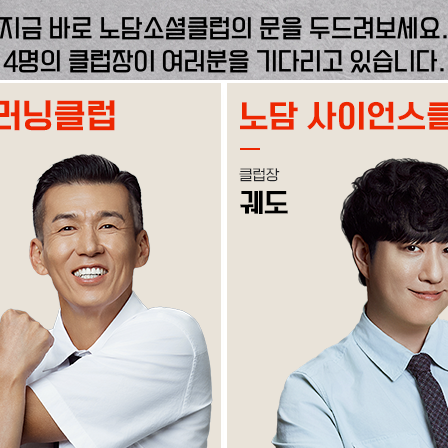
지금 바로 노담소셜클럽의 문을 두드려보세요
4명의 클럽장이 여러분을 기다리고 있습니다.