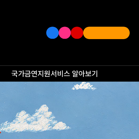
국가금연지원서비스
알아보기