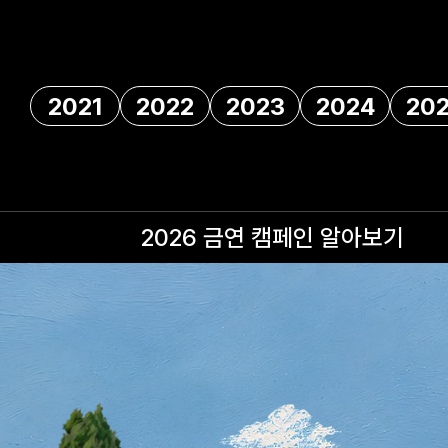
2021
2022
2023
2024
20
2026 금연 캠페인
알아보기