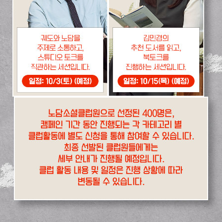
노담소셜클럽원으로 선정된 400명은,
캠페인 기간 동안 진행되는 각 카테고리 별
클럽활동에 별도 신청을 통해 참여할 수 있습니다.
최종 선발된 클럽원들에게는
세부 안내가 진행될 예정입니다.
클럽 활동 내용 및 일정은 진행 상황에 따라
변동될 수 있습니다.