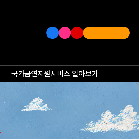
국가금연지원서비스
알아보기