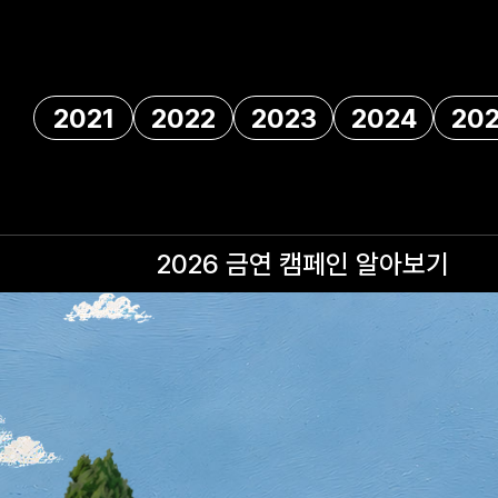
2021
2022
2023
2024
20
2026 금연 캠페인
알아보기