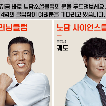
지금 바로 노담소셜클럽의 문을 두드려보세요
4명의 클럽장이 여러분을 기다리고 있습니다.