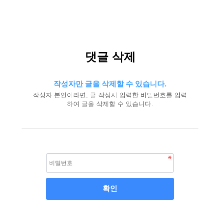
댓글 삭제
작성자만 글을 삭제할 수 있습니다.
작성자 본인이라면, 글 작성시 입력한 비밀번호를 입력
하여 글을 삭제할 수 있습니다.