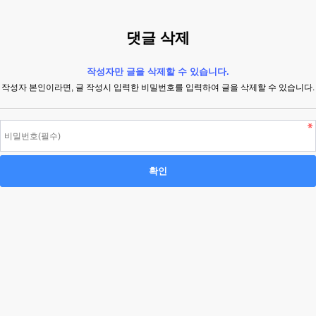
댓글 삭제
작성자만 글을 삭제할 수 있습니다.
작성자 본인이라면, 글 작성시 입력한 비밀번호를 입력하여 글을 삭제할 수 있습니다.