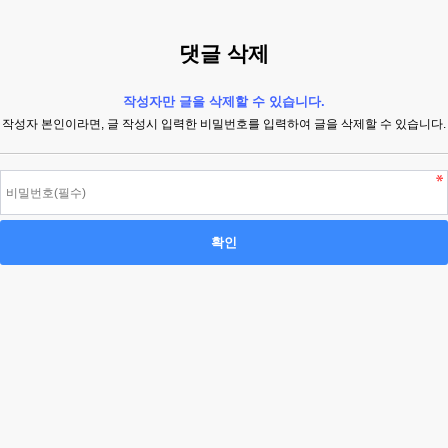
댓글 삭제
작성자만 글을 삭제할 수 있습니다.
작성자 본인이라면, 글 작성시 입력한 비밀번호를 입력하여 글을 삭제할 수 있습니다.