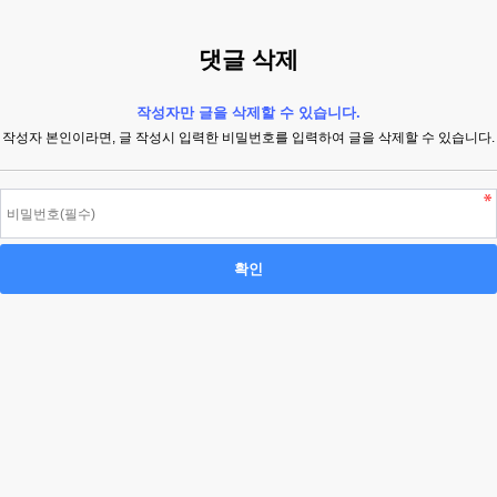
댓글 삭제
작성자만 글을 삭제할 수 있습니다.
작성자 본인이라면, 글 작성시 입력한 비밀번호를 입력하여 글을 삭제할 수 있습니다.