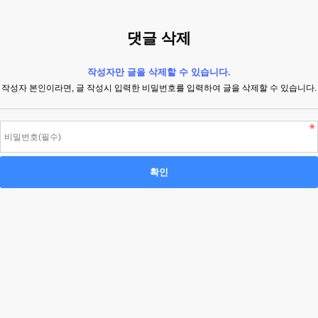
댓글 삭제
작성자만 글을 삭제할 수 있습니다.
작성자 본인이라면, 글 작성시 입력한 비밀번호를 입력하여 글을 삭제할 수 있습니다.