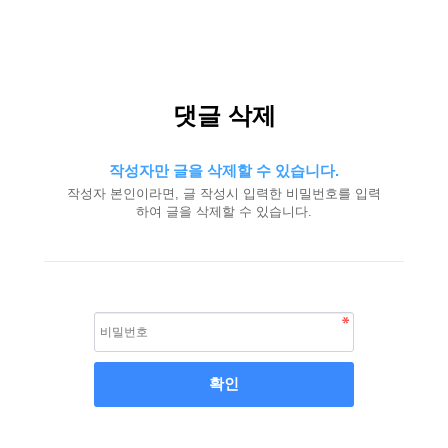
댓글 삭제
작성자만 글을 삭제할 수 있습니다.
작성자 본인이라면, 글 작성시 입력한 비밀번호를 입력
하여 글을 삭제할 수 있습니다.