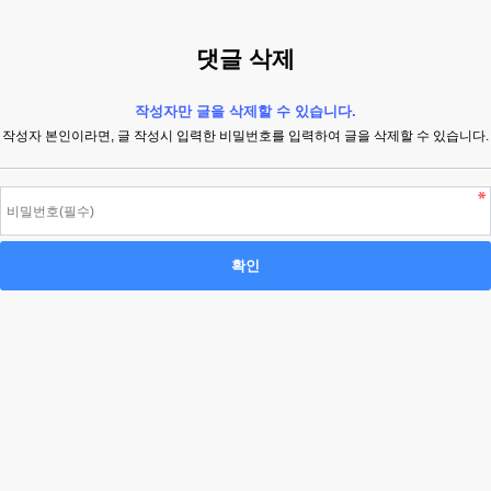
댓글 삭제
작성자만 글을 삭제할 수 있습니다.
작성자 본인이라면, 글 작성시 입력한 비밀번호를 입력하여 글을 삭제할 수 있습니다.