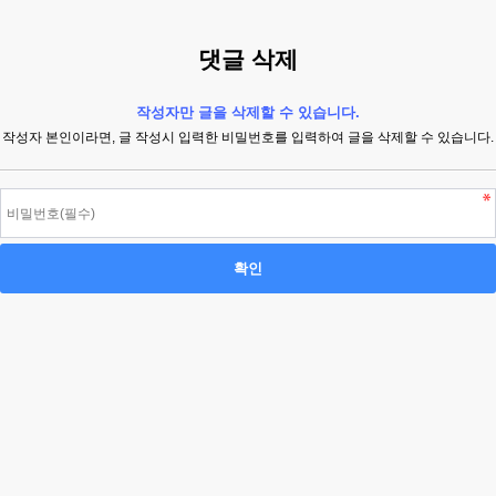
댓글 삭제
작성자만 글을 삭제할 수 있습니다.
작성자 본인이라면, 글 작성시 입력한 비밀번호를 입력하여 글을 삭제할 수 있습니다.