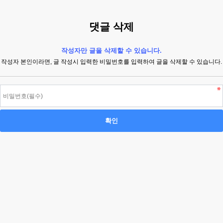
댓글 삭제
작성자만 글을 삭제할 수 있습니다.
작성자 본인이라면, 글 작성시 입력한 비밀번호를 입력하여 글을 삭제할 수 있습니다.