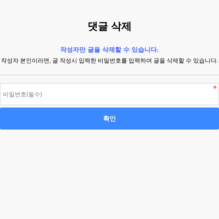
댓글 삭제
작성자만 글을 삭제할 수 있습니다.
작성자 본인이라면, 글 작성시 입력한 비밀번호를 입력하여 글을 삭제할 수 있습니다.