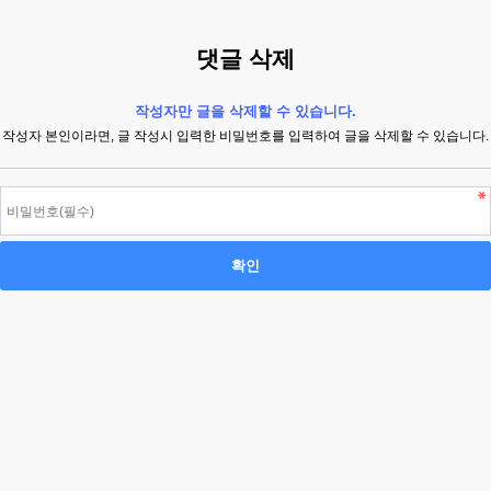
댓글 삭제
작성자만 글을 삭제할 수 있습니다.
작성자 본인이라면, 글 작성시 입력한 비밀번호를 입력하여 글을 삭제할 수 있습니다.