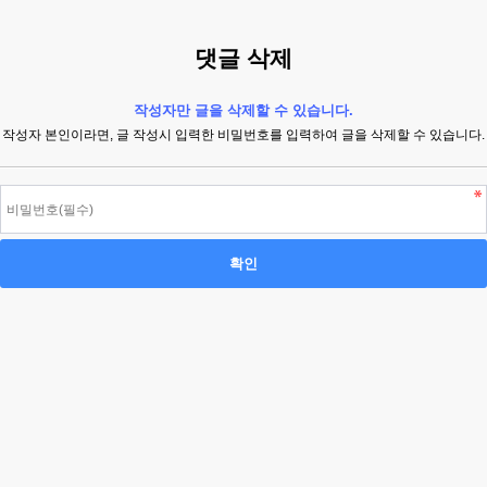
댓글 삭제
작성자만 글을 삭제할 수 있습니다.
작성자 본인이라면, 글 작성시 입력한 비밀번호를 입력하여 글을 삭제할 수 있습니다.