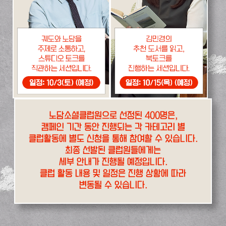
노담소셜클럽원으로 선정된 400명은,
캠페인 기간 동안 진행되는 각 카테고리 별
클럽활동에 별도 신청을 통해 참여할 수 있습니다.
최종 선발된 클럽원들에게는
세부 안내가 진행될 예정입니다.
클럽 활동 내용 및 일정은 진행 상황에 따라
변동될 수 있습니다.