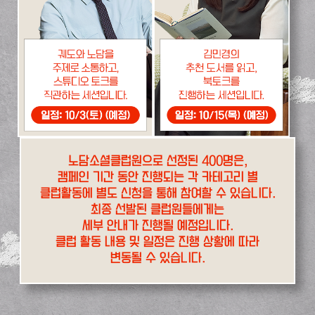
노담소셜클럽원으로 선정된 400명은,
캠페인 기간 동안 진행되는 각 카테고리 별
클럽활동에 별도 신청을 통해 참여할 수 있습니다.
최종 선발된 클럽원들에게는
세부 안내가 진행될 예정입니다.
클럽 활동 내용 및 일정은 진행 상황에 따라
변동될 수 있습니다.