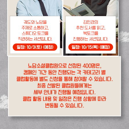
노담소셜클럽원으로 선정된 400명은,
캠페인 기간 동안 진행되는 각 카테고리 별
클럽활동에 별도 신청을 통해 참여할 수 있습니다.
최종 선발된 클럽원들에게는
세부 안내가 진행될 예정입니다.
클럽 활동 내용 및 일정은 진행 상황에 따라
변동될 수 있습니다.