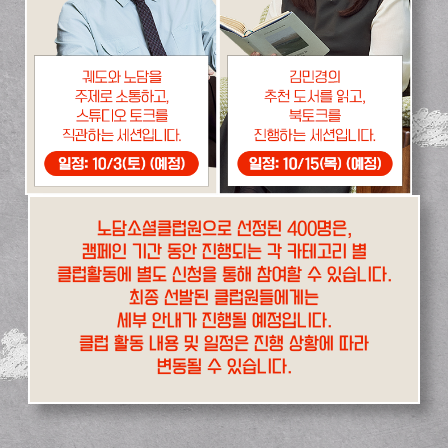
노담소셜클럽원으로 선정된 400명은,
캠페인 기간 동안 진행되는 각 카테고리 별
클럽활동에 별도 신청을 통해 참여할 수 있습니다.
최종 선발된 클럽원들에게는
세부 안내가 진행될 예정입니다.
클럽 활동 내용 및 일정은 진행 상황에 따라
변동될 수 있습니다.