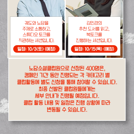
노담소셜클럽원으로 선정된 400명은,
캠페인 기간 동안 진행되는 각 카테고리 별
클럽활동에 별도 신청을 통해 참여할 수 있습니다.
최종 선발된 클럽원들에게는
세부 안내가 진행될 예정입니다.
클럽 활동 내용 및 일정은 진행 상황에 따라
변동될 수 있습니다.