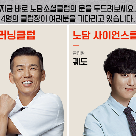
지금 바로 노담소셜클럽의 문을 두드려보세요
4명의 클럽장이 여러분을 기다리고 있습니다.