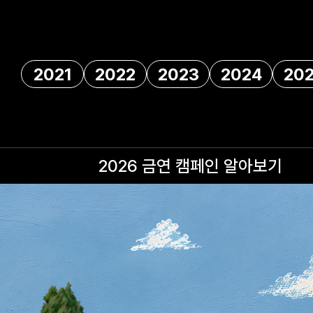
2021
2022
2023
2024
20
2026 금연 캠페인
알아보기