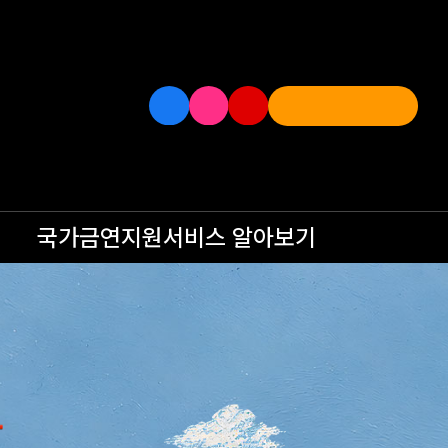
국가금연지원서비스
알아보기