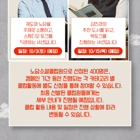
노담소셜클럽원으로 선정된 400명은,
캠페인 기간 동안 진행되는 각 카테고리 별
클럽활동에 별도 신청을 통해 참여할 수 있습니다.
최종 선발된 클럽원들에게는
세부 안내가 진행될 예정입니다.
클럽 활동 내용 및 일정은 진행 상황에 따라
변동될 수 있습니다.