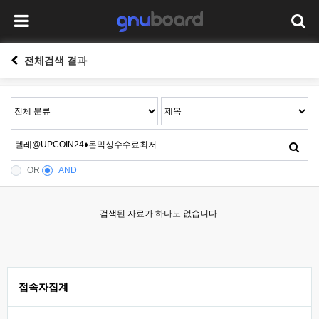
전체검색 결과
OR
AND
검색된 자료가 하나도 없습니다.
접속자집계