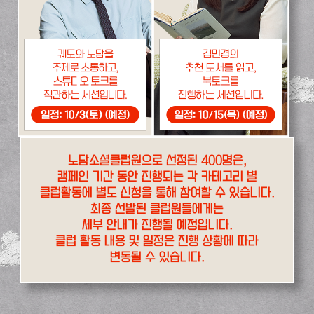
노담소셜클럽원으로 선정된 400명은,
캠페인 기간 동안 진행되는 각 카테고리 별
클럽활동에 별도 신청을 통해 참여할 수 있습니다.
최종 선발된 클럽원들에게는
세부 안내가 진행될 예정입니다.
클럽 활동 내용 및 일정은 진행 상황에 따라
변동될 수 있습니다.