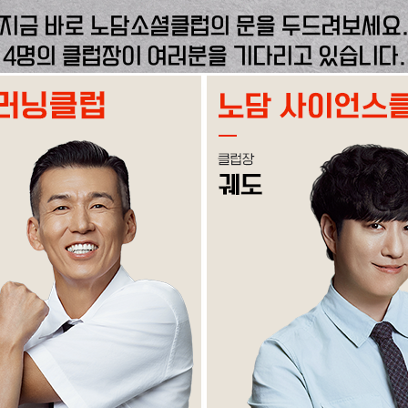
지금 바로 노담소셜클럽의 문을 두드려보세요
4명의 클럽장이 여러분을 기다리고 있습니다.