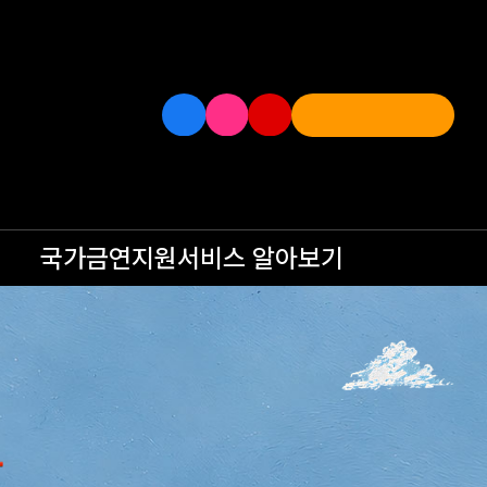
국가금연지원서비스
알아보기