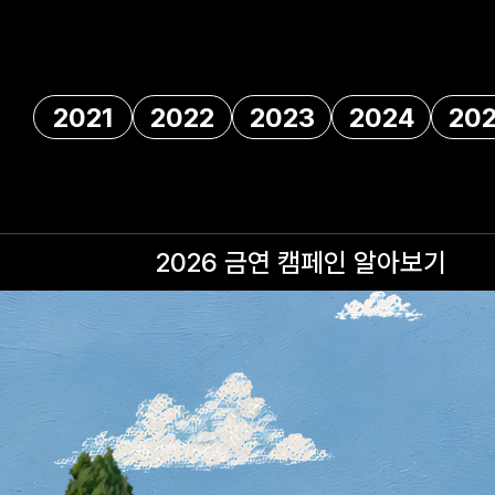
2021
2022
2023
2024
20
2026 금연 캠페인
알아보기